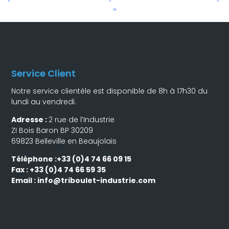
»
Service Client
Notre service clientèle est disponible de 8h à 17h30 du
lundi au vendredi.
Adresse :
2 rue de l’Industrie
ZI Bois Baron BP 30209
69823 Belleville en Beaujolais
Téléphone :+33 (0)4 74 66 09 15
Fax : +33 (0)4 74 66 59 35
Email :
info@triboulet-industrie.com